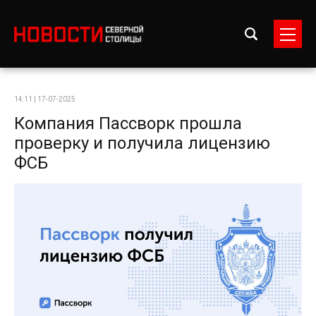
14:11 | 17-07-2025
Компания Пассворк прошла
проверку и получила лицензию
ФСБ