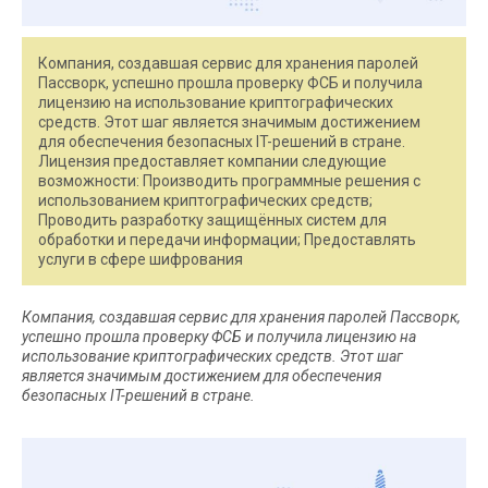
Компания, создавшая сервис для хранения паролей
Пассворк, успешно прошла проверку ФСБ и получила
лицензию на использование криптографических
средств. Этот шаг является значимым достижением
для обеспечения безопасных IT-решений в стране.
Лицензия предоставляет компании следующие
возможности: Производить программные решения с
использованием криптографических средств;
Проводить разработку защищённых систем для
обработки и передачи информации; Предоставлять
услуги в сфере шифрования
Компания, создавшая сервис для хранения паролей Пассворк,
успешно прошла проверку ФСБ и получила лицензию на
использование криптографических средств. Этот шаг
является значимым достижением для обеспечения
безопасных IT-решений в стране.