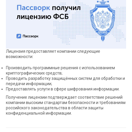
Лицензия предоставляет компании следующие
возможности:
Производить программные решения с использованием
криптографических средств;
Проводить разработку защищённых систем для обработки и
передачи информации;
Предоставлять услуги в сфере шифрования информации.
Получение лицензии подтверждает соответствие решений
компании высоким стандартам безопасности и требованиям
российского законодательства в области защиты
конфиденциальной информации.