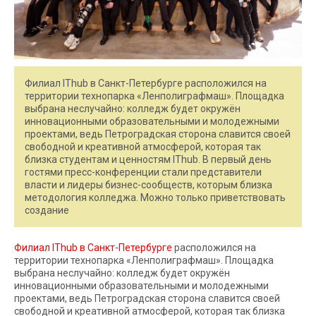
Филиал IThub в Санкт-Петербурге расположился на
территории технопарка «Ленполиграфмаш». Площадка
выбрана неслучайно: колледж будет окружён
инновационными образовательными и молодежными
проектами, ведь Петроградская сторона славится своей
свободной и креативной атмосферой, которая так
близка студентам и ценностям IThub. В первый день
гостями пресс-конференции стали представители
власти и лидеры бизнес-сообществ, которым близка
методология колледжа. Можно только приветствовать
создание
Филиал IThub в Санкт-Петербурге
расположился на
территории технопарка «Ленполиграфмаш». Площадка
выбрана неслучайно: колледж будет окружён
инновационными образовательными и молодежными
проектами, ведь Петроградская сторона славится своей
свободной и креативной атмосферой, которая так близка