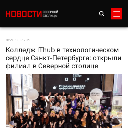
18:29 | 13-07-2023
Колледж IThub в технологическом
сердце Санкт-Петербурга: открыли
филиал в Северной столице