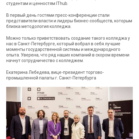
студентам и ценностям IThub.
В первый день гостями пресс-конференции стали
представители власти и лидеры бизнес-сообществ, которым
близка методология колледжа.
Можно только приветствовать создание такого колледжа у
нас в Санкт-Петербурге, который вобрал в себя лучшие
моменты государственной системы и международного
опыта. Уверена, что ряд наших компаний в скором времени
начнут сотрудничество с колледжем.
Екатерина Лебедева, вице-президент торгово-
промышленной палаты г. Санкт-Петербурга