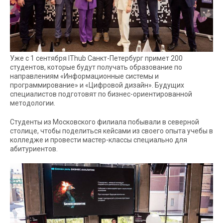
Уже с 1 сентября IThub Санкт-Петербург примет 200
студентов, которые будут получать образование по
направлениям «Информационные системы и
программирование» и «Цифровой дизайн». Будущих
специалистов подготовят по бизнес-ориентированной
методологии.
Студенты из Московского филиала побывали в северной
столице, чтобы поделиться кейсами из своего опыта учебы в
колледже и провести мастер-классы специально для
абитуриентов.