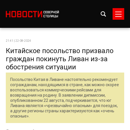
21:41 | 22-08-2024
Китайское посольство призвало
граждан покинуть Ливан из-за
обострения ситуации
Посольство Китая в Ливане настоятельно рекомендует
согражданам, находящимся в стране, как можно скорее
воспользоваться коммерческими рейсами для
возвращения на родину. В заявлении дипмиссии,
опубликованном 22 августа, подчеркивается, что юг
Ливана является «чрезвычайно опасным» для поездок,
а другие регионы страны характеризуются как «очень
опасные».