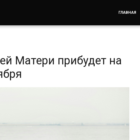
ГЛАВНАЯ
ей Матери прибудет на
ября