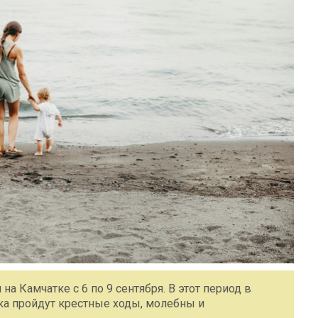
а Камчатке с 6 по 9 сентября. В этот период в
ка пройдут крестные ходы, молебны и