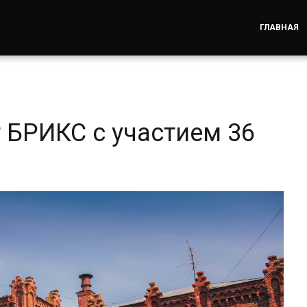
ГЛАВНАЯ
 БРИКС с участием 36