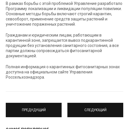
В рамках борьбы с этой проблемой Управление разработало
Программу локализации и ликвидации популяции повилики.
Основные методы борьбы включают строгий карантин,
севооборот, применение средств защиты растений и
уничтожение пораженных растений.
Гражданам и юридическим лицам, работающим в
карантинной зоне, запрещается вывоз подкарантинной
продукции без установления санитарного состояния, а все
партии должны сопровождаться фитосанитарной
документацией.
Полная информация о карантинных фитосанитарных зонах
доступна на официальном сайте Управления
Россельхознадзора.
ПРЕДУДУЩИЙ
СЛЕДУЮЩИЙ