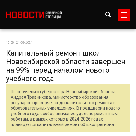
15:08 | 21-08-2024
Капитальный ремонт школ
Новосибирской области завершен
на 99% перед началом нового
учебного года
По поручению губернатора Новосибирской области
Андрея Травникова, министерство образования
регулярно проверяет ходы капитального ремонта в
образовательных учреждениях. В преддверии нового
учебного года особое внимание уделено ремонтным
работам, в рамках которых в 2024-2026 годах
планируется капитальный ремонт 60 школ региона.