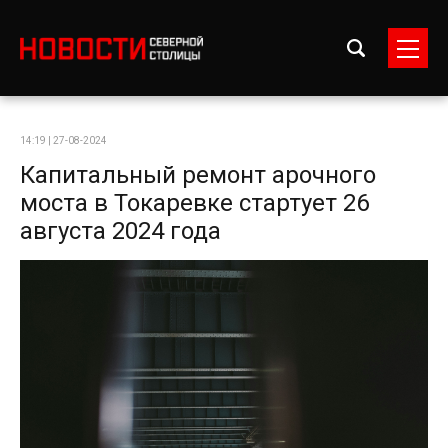
14:19 | 27-08-2024
Капитальный ремонт арочного
моста в Токаревке стартует 26
августа 2024 года