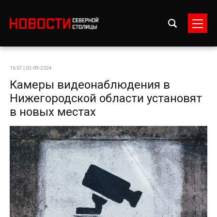
16:07 | 02-09-2024
Камеры видеонаблюдения в
Нижегородской области установят
в новых местах