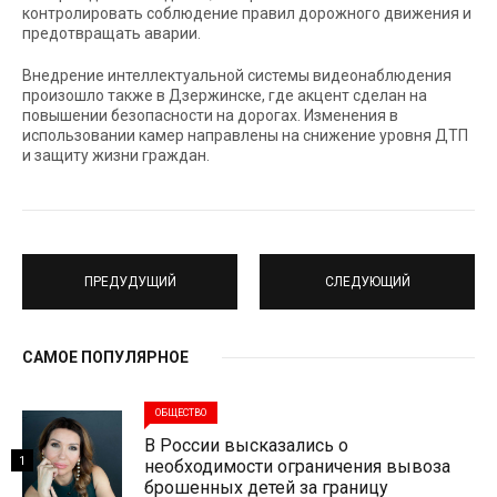
контролировать соблюдение правил дорожного движения и
предотвращать аварии.
Внедрение интеллектуальной системы видеонаблюдения
произошло также в Дзержинске, где акцент сделан на
повышении безопасности на дорогах. Изменения в
использовании камер направлены на снижение уровня ДТП
и защиту жизни граждан.
ПРЕДУДУЩИЙ
СЛЕДУЮЩИЙ
САМОЕ ПОПУЛЯРНОЕ
ОБЩЕСТВО
В России высказались о
1
необходимости ограничения вывоза
брошенных детей за границу