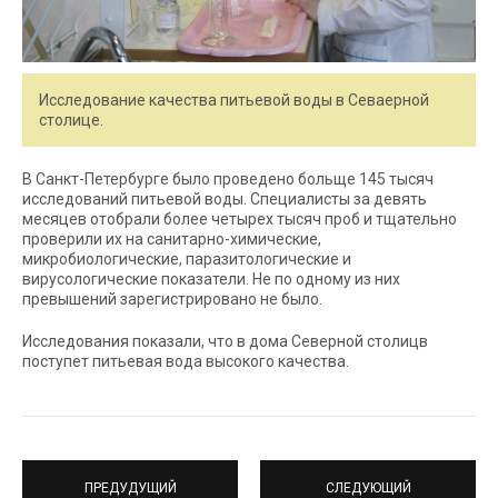
Исследование качества питьевой воды в Севаерной
столице.
В Санкт-Петербурге было проведено больще 145 тысяч
исследований питьевой воды. Специалисты за девять
месяцев отобрали более четырех тысяч проб и тщательно
проверили их на санитарно-химические,
микробиологические, паразитологические и
вирусологические показатели. Не по одному из них
превышений зарегистрировано не было.
Исследования показали, что в дома Северной столицв
поступет питьевая вода высокого качества.
ПРЕДУДУЩИЙ
СЛЕДУЮЩИЙ