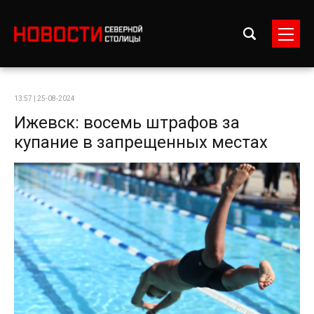
13:57 | 25-08-2024
Ижевск: восемь штрафов за
купание в запрещенных местах