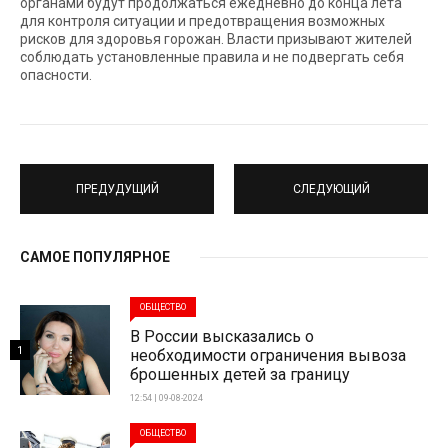
органами будут продолжаться ежедневно до конца лета
для контроля ситуации и предотвращения возможных
рисков для здоровья горожан. Власти призывают жителей
соблюдать установленные правила и не подвергать себя
опасности.
ПРЕДУДУЩИЙ
СЛЕДУЮЩИЙ
САМОЕ ПОПУЛЯРНОЕ
ОБЩЕСТВО
В России высказались о
1
необходимости ограничения вывоза
брошенных детей за границу
12:54 | 09-08-2024
ОБЩЕСТВО