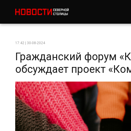
17:42 | 30-08-2024
Гражданский форум «
обсуждает проект «Ко