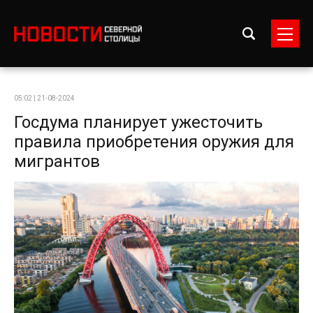
05:02 | 21-08-2024
Госдума планирует ужесточить
правила приобретения оружия для
мигрантов