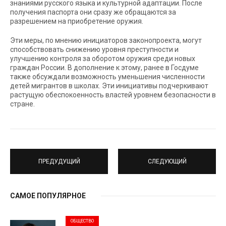
знаниями русского языка и культурной адаптации. После
получения паспорта они сразу же обращаются за
разрешением на приобретение оружия.
Эти меры, по мнению инициаторов законопроекта, могут
способствовать снижению уровня преступности и
улучшению контроля за оборотом оружия среди новых
граждан России. В дополнение к этому, ранее в Госдуме
также обсуждали возможность уменьшения численности
детей мигрантов в школах. Эти инициативы подчеркивают
растущую обеспокоенность властей уровнем безопасности в
стране.
ПРЕДУДУЩИЙ
СЛЕДУЮЩИЙ
САМОЕ ПОПУЛЯРНОЕ
ОБЩЕСТВО