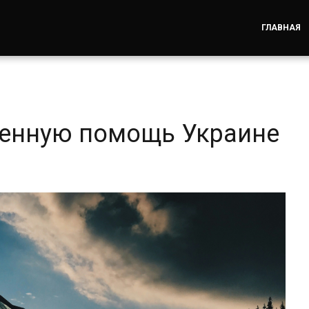
ГЛАВНАЯ
оенную помощь Украине