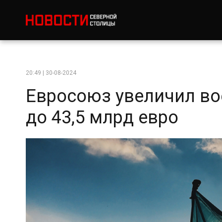
20:49 | 30-08-2024
Евросоюз увеличил в
до 43,5 млрд евро