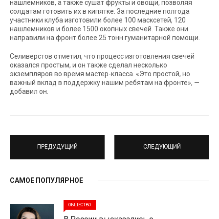
нашлемников, а также сушат фрукты и овощи, позволяя
солдатам готовить их в кипятке. За последние полгода
участники клуба изготовили более 100 масксетей, 120
нашлемников и более 1500 окопных свечей. Также они
направили на фронт более 25 тонн гуманитарной помощи.
Селиверстов отметил, что процесс изготовления свечей
оказался простым, и он также сделал несколько
экземпляров во время мастер-класса. «Это простой, но
важный вклад в поддержку нашим ребятам на фронте», —
добавил он.
ПРЕДУДУЩИЙ
СЛЕДУЮЩИЙ
САМОЕ ПОПУЛЯРНОЕ
ОБЩЕСТВО