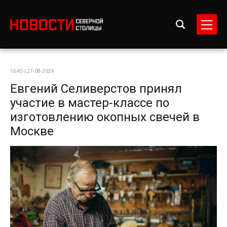
16:45 | 27-08-2024
Евгений Селиверстов принял
участие в мастер-классе по
изготовлению окопных свечей в
Москве