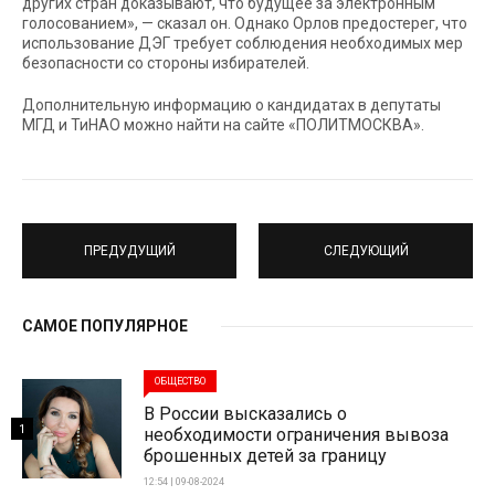
других стран доказывают, что будущее за электронным
голосованием», — сказал он. Однако Орлов предостерег, что
использование ДЭГ требует соблюдения необходимых мер
безопасности со стороны избирателей.
Дополнительную информацию о кандидатах в депутаты
МГД и ТиНАО можно найти на сайте «ПОЛИТМОСКВА».
ПРЕДУДУЩИЙ
СЛЕДУЮЩИЙ
САМОЕ ПОПУЛЯРНОЕ
ОБЩЕСТВО
В России высказались о
1
необходимости ограничения вывоза
брошенных детей за границу
12:54 | 09-08-2024