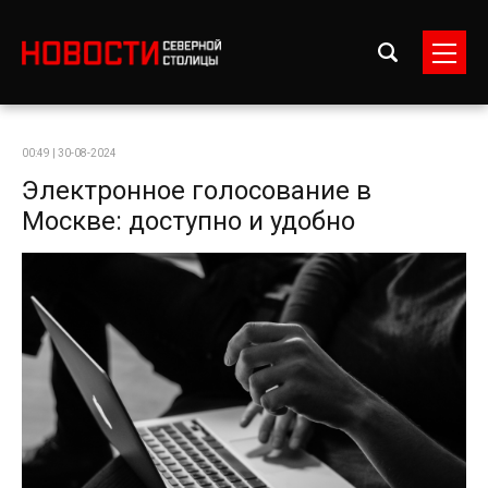
00:49 | 30-08-2024
Электронное голосование в
Москве: доступно и удобно