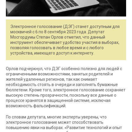
Электронное голосование (ДЭГ) станет доступным для
москвичей с 6 по 8 сентября 2023 года. Депутат
Мосгордумы Степан Орлов отметил, что данный
инструмент обеспечивает удобство участия в выборах,
позволяя голосовать в любое время и с любого
устройства, имеющего доступ к интернету.
Орлов подчеркнул, что ДЭГ особенно полезно для людей с
ограниченными возможностями, занятых родителей и
жителей удаленных регионов, так как снимает
необходимость стоять в очереди и заполнять бумажные
бюллетени. Кроме того, электронное голосование сохраняет
высокую степень прозрачности, поскольку все данные о
процессе хранятся в защищенной системе, исключая
возможность фальсификаций.
По словам депутата, многие эксперты уверены, что
электронное голосование может способствовать
повышению явки на выборах. «Развитие технологий и опыт