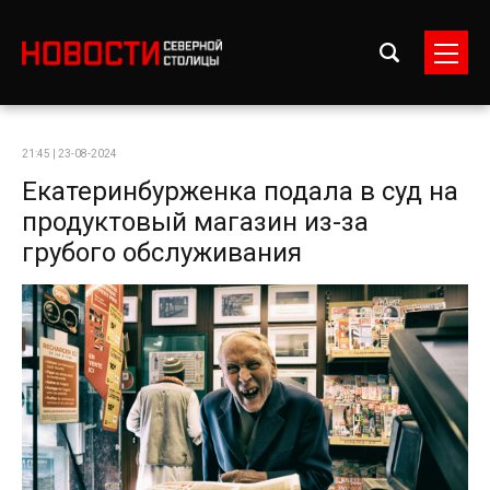
21:45 | 23-08-2024
Екатеринбурженка подала в суд на
продуктовый магазин из-за
грубого обслуживания