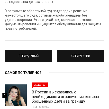
за недостатка доказательств.
В результате областьной суд подтвердил решение
нижестоящего суда, оставив жалобу женщины без
удовлетворения. Этот случай подчеркивает важность
документирования инцидентов обслуживания для защиты
прав потребителей.
ПРЕДУДУЩИЙ
СЛЕДУЮЩИЙ
САМОЕ ПОПУЛЯРНОЕ
ОБЩЕСТВО
В России высказались о
1
необходимости ограничения вывоза
брошенных детей за границу
12:54 | 09-08-2024