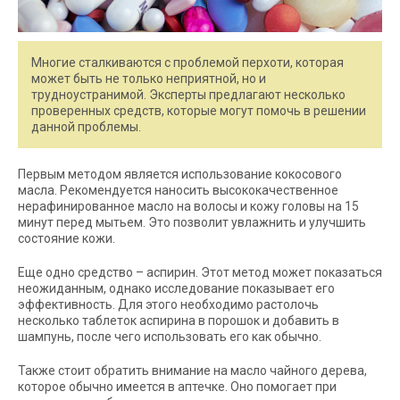
Многие сталкиваются с проблемой перхоти, которая
может быть не только неприятной, но и
трудноустранимой. Эксперты предлагают несколько
проверенных средств, которые могут помочь в решении
данной проблемы.
Первым методом является использование кокосового
масла. Рекомендуется наносить высококачественное
нерафинированное масло на волосы и кожу головы на 15
минут перед мытьем. Это позволит увлажнить и улучшить
состояние кожи.
Еще одно средство – аспирин. Этот метод может показаться
неожиданным, однако исследование показывает его
эффективность. Для этого необходимо растолочь
несколько таблеток аспирина в порошок и добавить в
шампунь, после чего использовать его как обычно.
Также стоит обратить внимание на масло чайного дерева,
которое обычно имеется в аптечке. Оно помогает при