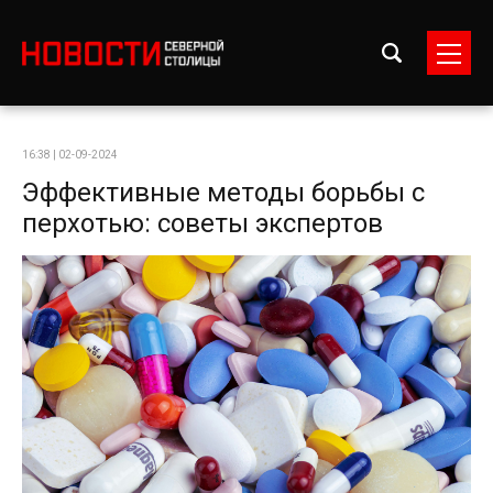
16:38 | 02-09-2024
Эффективные методы борьбы с
перхотью: советы экспертов