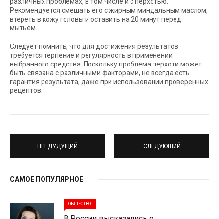
различных проблемах, в том числе и с перхотью.
Рекомендуется смешать его с жирным миндальным маслом,
втереть в кожу головы и оставить на 20 минут перед
мытьем.
Следует помнить, что для достижения результатов
требуется терпение и регулярность в применении
выбранного средства. Поскольку проблема перхоти может
быть связана с различными факторами, не всегда есть
гарантия результата, даже при использовании проверенных
рецептов.
ПРЕДУДУЩИЙ
СЛЕДУЮЩИЙ
САМОЕ ПОПУЛЯРНОЕ
ОБЩЕСТВО
В России высказались о