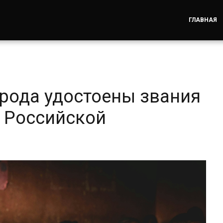
ГЛАВНАЯ
орода удостоены звания
 Российской