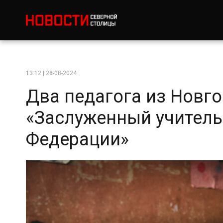
13:12 | 28-08-2024
Два педагога из Новг
«Заслуженный учитель
Федерации»