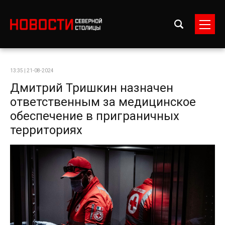
13:35 | 21-08-2024
Дмитрий Тришкин назначен
ответственным за медицинское
обеспечение в приграничных
территориях