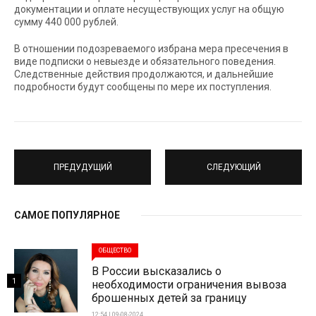
документации и оплате несуществующих услуг на общую
сумму 440 000 рублей.
В отношении подозреваемого избрана мера пресечения в
виде подписки о невыезде и обязательного поведения.
Следственные действия продолжаются, и дальнейшие
подробности будут сообщены по мере их поступления.
ПРЕДУДУЩИЙ
СЛЕДУЮЩИЙ
САМОЕ ПОПУЛЯРНОЕ
ОБЩЕСТВО
В России высказались о
1
необходимости ограничения вывоза
брошенных детей за границу
12:54 | 09-08-2024