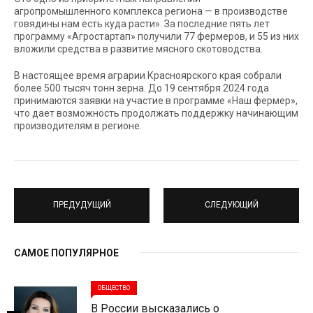
агропромышленного комплекса региона — в производстве
говядины нам есть куда расти». За последние пять лет
программу «Агростартап» получили 77 фермеров, и 55 из них
вложили средства в развитие мясного скотоводства.
В настоящее время аграрии Красноярского края собрали
более 500 тысяч тонн зерна. До 19 сентября 2024 года
принимаются заявки на участие в программе «Наш фермер»,
что дает возможность продолжать поддержку начинающим
производителям в регионе.
ПРЕДУДУЩИЙ
СЛЕДУЮЩИЙ
САМОЕ ПОПУЛЯРНОЕ
ОБЩЕСТВО
В России высказались о