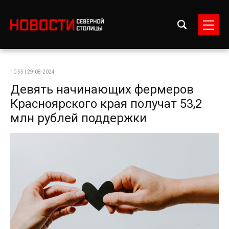
10:55 | 29-08-2024
Девять начинающих фермеров
Красноярского края получат 53,2
млн рублей поддержки