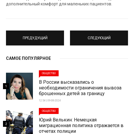
дополнительный комфорт для маленьких пациентов.
ПРЕДУДУЩИЙ
СЛЕДУЮЩИЙ
САМОЕ ПОПУЛЯРНОЕ
ОБЩЕСТВО
В России высказались о
1
необходимости ограничения вывоза
брошенных детей за границу
12:54 | 09-08-2024
ОБЩЕСТВО
Юрий Велькин: Немецкая
2
миграционная политика отражается в
отчетах полиции