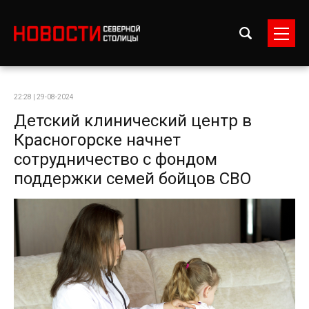
22:28 | 29-08-2024
Детский клинический центр в
Красногорске начнет
сотрудничество с фондом
поддержки семей бойцов СВО