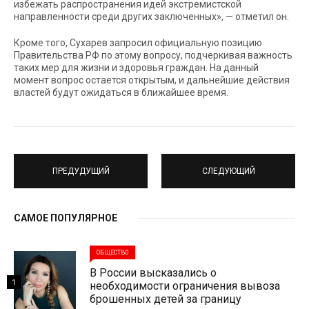
избежать распространения идей экстремистской
направленности среди других заключенных», — отметил он.
Кроме того, Сухарев запросил официальную позицию
Правительства РФ по этому вопросу, подчеркивая важность
таких мер для жизни и здоровья граждан. На данный
момент вопрос остается открытым, и дальнейшие действия
властей будут ожидаться в ближайшее время.
ПРЕДУДУЩИЙ
СЛЕДУЮЩИЙ
САМОЕ ПОПУЛЯРНОЕ
ОБЩЕСТВО
В России высказались о
1
необходимости ограничения вывоза
брошенных детей за границу