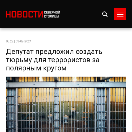
05:22 | 03-09-2024
Депутат предложил создать
тюрьму для террористов за
полярным кругом