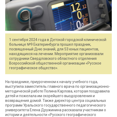
1 сентября 2024 года в Детской городской клинической
больнице №9 Екатеринбурга прошел праздник,
посвященный Дню знаний, для 53 юных пациентов,
находящихся на лечении. Мероприятие организовали
сотрудники Свердловского областного отделения
Всероссийской общественной организации «Русское
географическое общество».
На празднике, приуроченном к началу учебного года,
выступила заместитель главного врача по организационно-
методической работе Полина Карлова, которая поздравила
детей и пожелала им скорейшего выздоровления и
возвращения домой. Также директор центра социальных
программ Уральского государственного педагогического
университета Елена Дружинина рассказала участникам о
истории и деятельности «Русского географического