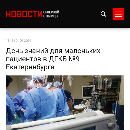
15:41 | 01-09-2024
День знаний для маленьких
пациентов в ДГКБ №9
Екатеринбурга