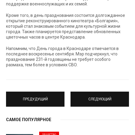
поддержке военнослужащих и их семей.
Кроме того, в день празднования состоится долгожданное
открытие реконструированного кинотеатра «Болгария»,
который стал знаковым событием для культурной жизни
города. Также планируется представление обновленных
цветочных часов в центре Краснодара.
Напомним, что День города в Краснодаре отмечается в
последнее воскресенье сентября. Мэр подчеркнул, что
празднование 231-й годовщины не требует особого
размаха, тем более в условиях СВО.
ПРЕДУДУЩИЙ
СЛЕДУЮЩИЙ
САМОЕ ПОПУЛЯРНОЕ
ОБЩЕСТВО