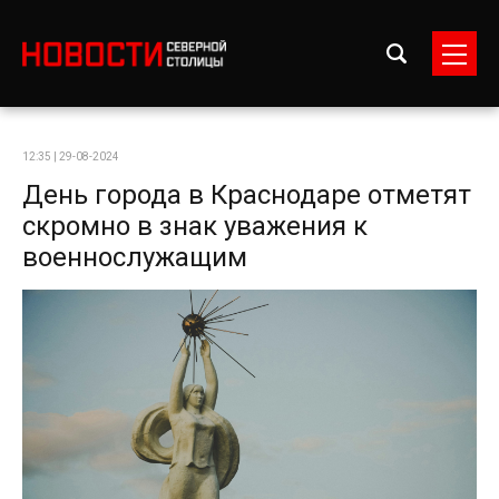
12:35 | 29-08-2024
День города в Краснодаре отметят
скромно в знак уважения к
военнослужащим