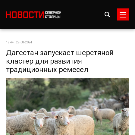
19:44 | 29-08-2024
Дагестан запускает шерстяной
кластер для развития
традиционных ремесел