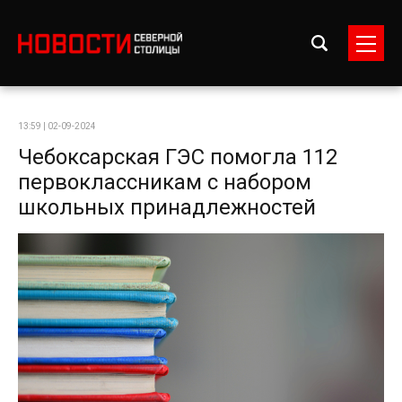
13:59 | 02-09-2024
Чебоксарская ГЭС помогла 112
первоклассникам с набором
школьных принадлежностей