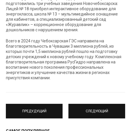
подготовились три учебных заведения Новочебоксарска:
Лицей № 18 приобрел интерактивное оборудование для
энергокласса, школа № 13 – мультимедийное оснащение
для кабинетов, а специализированный детский сад
«Журавлик» – коррекционное оборудование для
дошкольников с нарушением зрения.
Всего в 2024 году Чебоксарская ГЭС направила на
благотворительность в Чувашии 3 миллиона рублей, из
которых почти 1,5 миллиона рублей пошло на подготовку
детских учреждений к новому учебному году. Комплексная
благотворительная программа РусГидро направлена на
воспитание нового поколения профессиональных
энергетиков и улучшение качества жизни в регионах
присутствия компании.
ПРЕДУДУЩИЙ
СЛЕДУЮЩИЙ