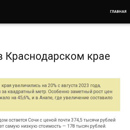
ГЛАВНАЯ
в Краснодарском крае
края увеличились на 20% с августа 2023 года,
й за квадратный метр. Особенно заметный рост цен
ло на 45,6%, и в Анапе, где увеличение составило
м остается Сочи с ценой почти 374,5 тысячи рублей
ует самую низкую стоимость — 178 тысяч рублей.