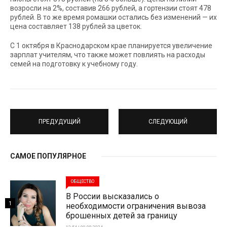
возросли на 2%, составив 266 рублей, а гортензии стоят 478
рублей. В то же время ромашки остались без изменений — их
цена составляет 138 рублей за цветок.
С 1 октября в Краснодарском крае планируется увеличение
зарплат учителям, что также может повлиять на расходы
семей на подготовку к учебному году.
ПРЕДУДУЩИЙ
СЛЕДУЮЩИЙ
САМОЕ ПОПУЛЯРНОЕ
ОБЩЕСТВО
В России высказались о
1
необходимости ограничения вывоза
брошенных детей за границу