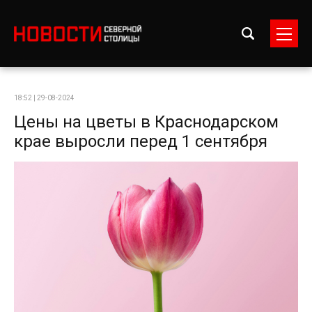
18:52 | 29-08-2024
Цены на цветы в Краснодарском
крае выросли перед 1 сентября