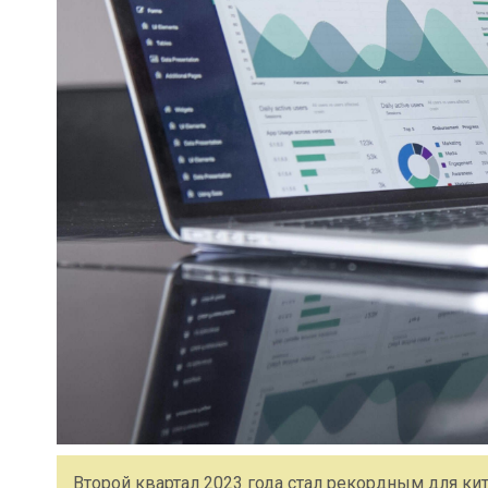
Второй квартал 2023 года стал рекордным для ки