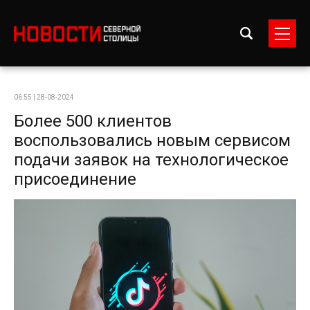
06:55 | 28-08-2024
Более 500 клиентов
воспользовались новым сервисом
подачи заявок на технологическое
присоединение