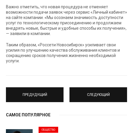
Важно отметить, что новая процедура не отменяет
возможности подачи заявок через сервис «Личный кабинет»
на сайте компании. «Мы осознаем значимость доступности
услуг по технологическому присоединению и продолжаем
внедрять новые, быстрые и удобные способы их получения»,
— заявили в компании.
Таким образом, «Россети Новосибирск» усиливает свои
усилия по улучшению качества обслуживания клиентов и
сокращению сроков получения жизненно необходимой
услуги.
ПРЕДУДУЩИЙ
СЛЕДУЮЩИЙ
САМОЕ ПОПУЛЯРНОЕ
ОБЩЕСТВО