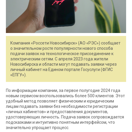
Компания «Россети Новосибирск» (АО «РЭС») сообщает
о значительном росте популярности нового способа
подачи заявок на технологическое присоединение к
электрическим сетям. С апреля 2023 года жители
Новосибирска и области могут подавать заявки через
личный кабинет на Едином портале Госуслуги (ФГИС
«ЕПГУ»).
По информации компании, за первое полугодие 2024 года
новым сервисом воспользовались более 500 клиентов. Этот
удобный метод позволяет физическим и юридическим
лицам подавать заявки без необходимости регистрации
«личных кабинетов» и предоставления документов,
удостоверяющих личность. Подача заявок сопровождается
подсказками и интуитивно понятным интерфейсом, что
значительно упрощает процесс.