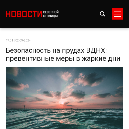
17:31 | 02-09-2024
Безопасность на прудах ВДНХ:
превентивные меры в жаркие дни