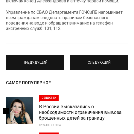
включая конец Александрова и аптечку первой помощи.
Управление по СВАО Департамента ГОЧСиПБ напоминает
всем гражданам следовать правилам безопасного
поведения на воде и обращает внимание на телефон
экстренных служб: 101; 112.
ПРЕДУДУЩИЙ
СЛЕДУЮЩИЙ
САМОЕ ПОПУЛЯРНОЕ
ОБЩЕСТВО
В России высказались о
1
необходимости ограничения вывоза
брошенных детей за границу
12:54 | 09-08-2024