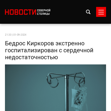
21:33 | 01-09-2024
Бедрос Киркоров экстренно
госпитализирован с сердечной
недостаточностью