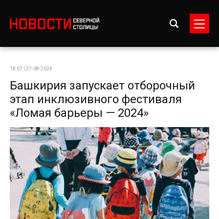
18:07 | 27-08-2024
Башкирия запускает отборочный
этап инклюзивного фестиваля
«Ломая барьеры — 2024»