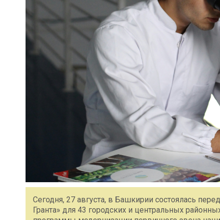
Сегодня, 27 августа, в Башкирии состоялась пер
Гранта» для 43 городских и центральных районн