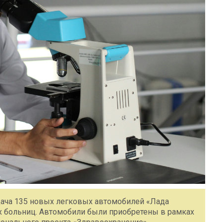
едача 135 новых легковых автомобилей «Лада
ых больниц. Автомобили были приобретены в рамках