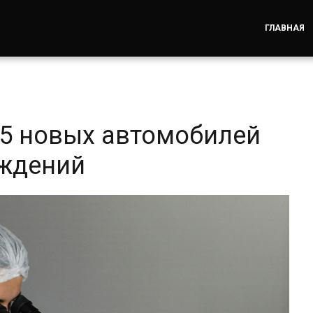
ГЛАВНАЯ
5 новых автомобилей
еждений