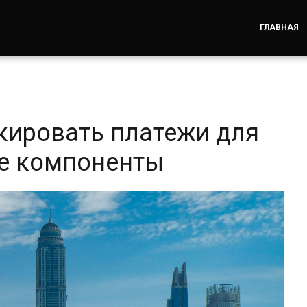
ГЛАВНАЯ
кировать платежи для
ые компоненты