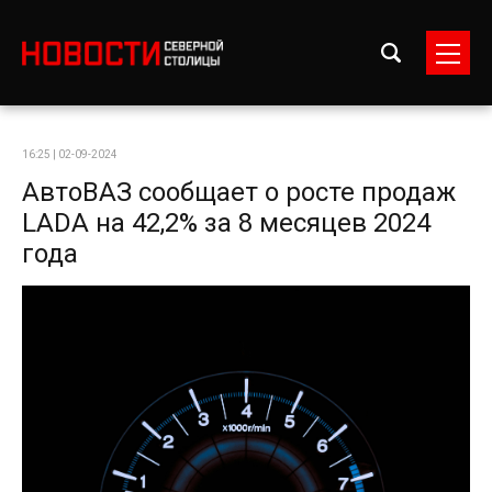
16:25 | 02-09-2024
АвтоВАЗ сообщает о росте продаж
LADA на 42,2% за 8 месяцев 2024
года