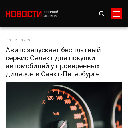
15:45 | 23-08-2024
Авито запускает бесплатный
сервис Селект для покупки
автомобилей у проверенных
дилеров в Санкт-Петербурге