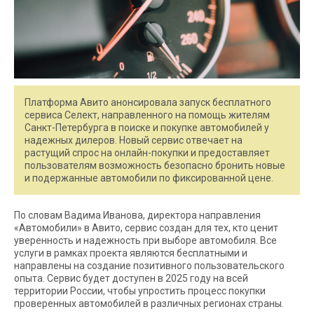
Платформа Авито анонсировала запуск бесплатного
сервиса Селект, направленного на помощь жителям
Санкт-Петербурга в поиске и покупке автомобилей у
надежных дилеров. Новый сервис отвечает на
растущий спрос на онлайн-покупки и предоставляет
пользователям возможность безопасно бронить новые
и подержанные автомобили по фиксированной цене.
По словам Вадима Иванова, директора направления
«Автомобили» в Авито, сервис создан для тех, кто ценит
уверенность и надежность при выборе автомобиля. Все
услуги в рамках проекта являются бесплатными и
направлены на создание позитивного пользовательского
опыта. Сервис будет доступен в 2025 году на всей
территории России, чтобы упростить процесс покупки
проверенных автомобилей в различных регионах страны.