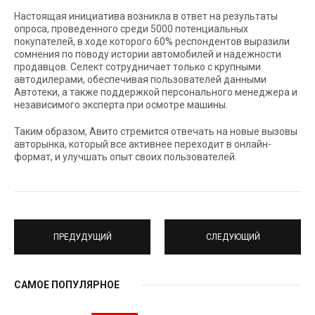
Настоящая инициатива возникла в ответ на результаты
опроса, проведенного среди 5000 потенциальных
покупателей, в ходе которого 60% респондентов выразили
сомнения по поводу истории автомобилей и надежности
продавцов. Селект сотрудничает только с крупными
автодилерами, обеспечивая пользователей данными
Автотеки, а также поддержкой персонального менеджера и
независимого эксперта при осмотре машины.
Таким образом, Авито стремится отвечать на новые вызовы
авторынка, который все активнее переходит в онлайн-
формат, и улучшать опыт своих пользователей.
ПРЕДУДУЩИЙ
СЛЕДУЮЩИЙ
САМОЕ ПОПУЛЯРНОЕ