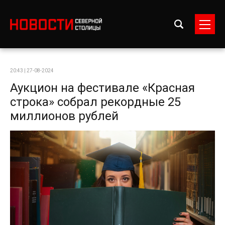
20:43 | 27-08-2024
Аукцион на фестивале «Красная
строка» собрал рекордные 25
миллионов рублей