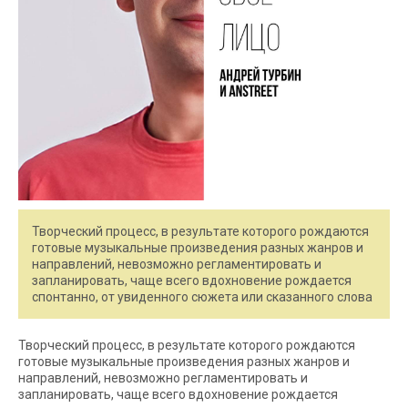
Творческий процесс, в результате которого рождаются
готовые музыкальные произведения разных жанров и
направлений, невозможно регламентировать и
запланировать, чаще всего вдохновение рождается
спонтанно, от увиденного сюжета или сказанного слова
Творческий процесс, в результате которого рождаются
готовые музыкальные произведения разных жанров и
направлений, невозможно регламентировать и
запланировать, чаще всего вдохновение рождается