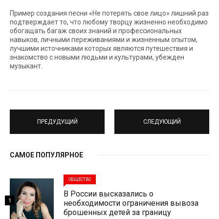
Пример создания песни «Не потерять свое лицо» лишний раз
подтверждает то, что любому творцу жизненно необходимо
обогащать багаж своих знаний и профессиональных
навыков, личными переживаниями и жизненным опытом,
лучшими источниками которых являются путешествия и
знакомство с новыми людьми и культурами, убежден
музыкант.
ПРЕДУДУЩИЙ
СЛЕДУЮЩИЙ
САМОЕ ПОПУЛЯРНОЕ
ОБЩЕСТВО
В России высказались о
1
необходимости ограничения вывоза
брошенных детей за границу