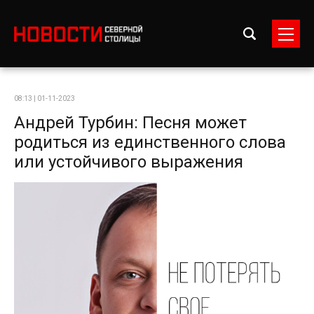
08:13 | 01-11-2023
Андрей Турбин: Песня может
родиться из единственного слова
или устойчивого выражения