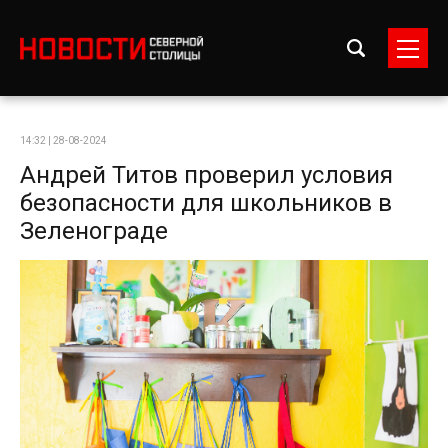
14:32 | 28-08-2024
Андрей Титов проверил условия
безопасности для школьников в
Зеленограде