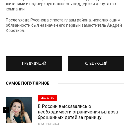
жителями и подчеркнул важность поддержки депутатов
компании.
После ухода Русанова с поста главы района, исполняющим
обязанности был назначен его первый заместитель Андрей
Коротков.
ПРЕДУДУЩИЙ
СЛЕДУЮЩИЙ
САМОЕ ПОПУЛЯРНОЕ
ОБЩЕСТВО
В России высказались о
1
необходимости ограничения вывоза
брошенных детей за границу
12:54 | 09-08-2024