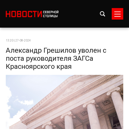
13:20 | 27-08-2024
Александр Грешилов уволен с
поста руководителя ЗАГСа
Красноярского края