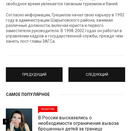
свободное время увлекается таежным туризмом и баней.
Согласно информации, Грешилов начал свою карьеру в 1992
году в администрации Шарыповского района, занимая
различные должности, включая юриста и первого
заместителя руководителя. В 1998-2002 годах он работал в
управлении кадров и государственной службы, прежде чем
занять пост главы ЗАГСа.
ПРЕДУДУЩИЙ
СЛЕДУЮЩИЙ
САМОЕ ПОПУЛЯРНОЕ
ОБЩЕСТВО
В России высказались о
1
необходимости ограничения вывоза
брошенных детей за границу