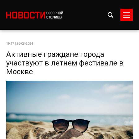
19:17 | 26-08-2024
Активные граждане города
участвуют в летнем фестивале в
Москве