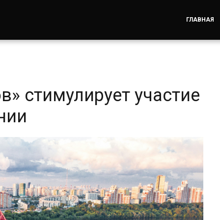
ГЛАВНАЯ
в» стимулирует участие
нии