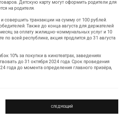
товаров. Детскую карту могут оформить родители для
ся на родителя.
 и совершить транзакции на сумму от 100 рублей.
обедителей. Также до конца августа для держателей
 месяц за оплату жилищно-коммунальных услуг и 10
е по всей республике, акция продлится до 31 августа
бэк 10% за покупки в кинотеатрах, заведениях
ствовать до 31 октября 2024 года. Срок проведения
24 года до момента определения главного призёра,
СЛЕДУЮЩИЙ