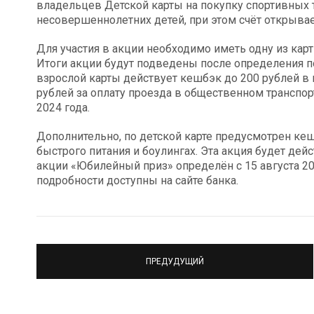
владельцев Детской карты на покупку спортивных 
несовершеннолетних детей, при этом счёт открывает
Для участия в акции необходимо иметь одну из карт
Итоги акции будут подведены после определения п
взрослой карты действует кешбэк до 200 рублей в
рублей за оплату проезда в общественном транспорт
2024 года.
Дополнительно, по детской карте предусмотрен кеш
быстрого питания и боулингах. Эта акция будет дей
акции «Юбилейный приз» определён с 15 августа 20
подробности доступны на сайте банка.
ПРЕДУДУЩИЙ