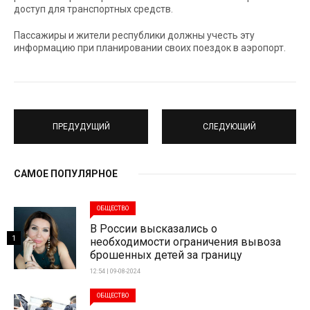
доступ для транспортных средств.
Пассажиры и жители республики должны учесть эту
информацию при планировании своих поездок в аэропорт.
ПРЕДУДУЩИЙ
СЛЕДУЮЩИЙ
САМОЕ ПОПУЛЯРНОЕ
ОБЩЕСТВО
В России высказались о
1
необходимости ограничения вывоза
брошенных детей за границу
12:54 | 09-08-2024
ОБЩЕСТВО