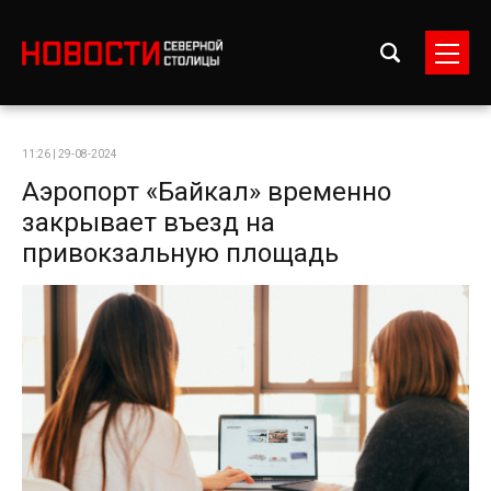
11:26 | 29-08-2024
Аэропорт «Байкал» временно
закрывает въезд на
привокзальную площадь