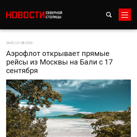
06:45 | 21-08-2024
Аэрофлот открывает прямые
рейсы из Москвы на Бали с 17
сентября