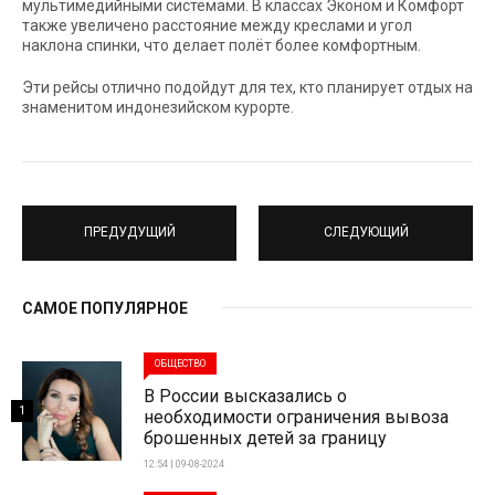
мультимедийными системами. В классах Эконом и Комфорт
также увеличено расстояние между креслами и угол
наклона спинки, что делает полёт более комфортным.
Эти рейсы отлично подойдут для тех, кто планирует отдых на
знаменитом индонезийском курорте.
ПРЕДУДУЩИЙ
СЛЕДУЮЩИЙ
САМОЕ ПОПУЛЯРНОЕ
ОБЩЕСТВО
В России высказались о
1
необходимости ограничения вывоза
брошенных детей за границу
12:54 | 09-08-2024