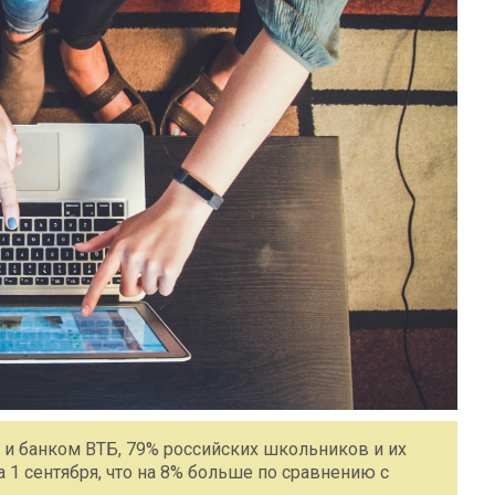
 и банком ВТБ, 79% российских школьников и их
 1 сентября, что на 8% больше по сравнению с